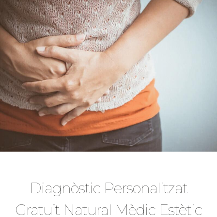
Diagnòstic Personalitzat
Gratuït Natural Mèdic Estètic