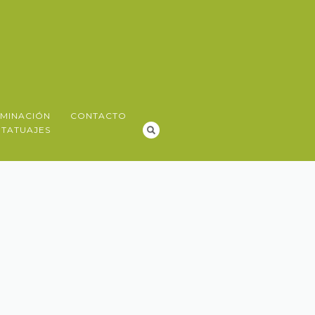
IMINACIÓN
CONTACTO
 TATUAJES