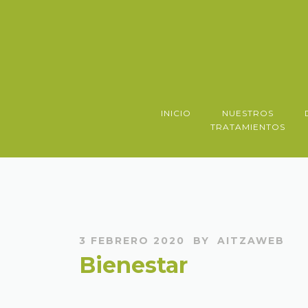
INICIO
NUESTROS
TRATAMIENTOS
3 FEBRERO 2020
BY
AITZAWEB
Bienestar