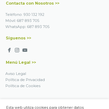
Contacta con Nosotros >>
Teléfono:
930 132 192
Móvil:
687 893 705
WhatsApp:
687 893 705
Síguenos >>
Menú Legal >>
Aviso Legal
Política de Privacidad
Política de Cookies
Registro Sanitario E08607839
Esta web utiliza cookies para obtener datos