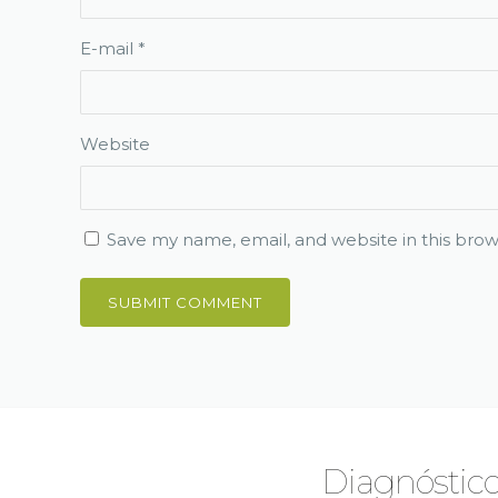
E-mail
*
Website
Save my name, email, and website in this brow
Diagnóstico