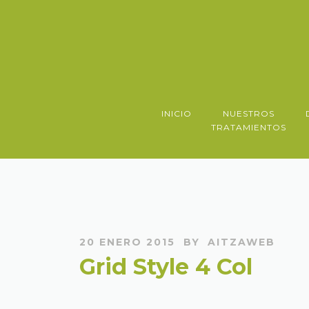
INICIO
NUESTROS
TRATAMIENTOS
20 ENERO 2015
BY
AITZAWEB
Grid Style 4 Col