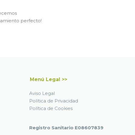
recemos
tamiento perfecto!
Menú Legal >>
Aviso Legal
Política de Privacidad
Política de Cookies
Registro Sanitario E08607839