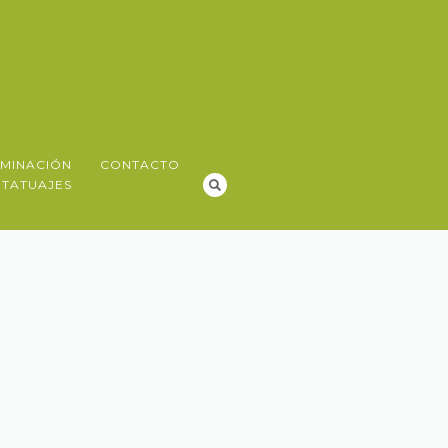
IMINACIÓN
CONTACTO
 TATUAJES