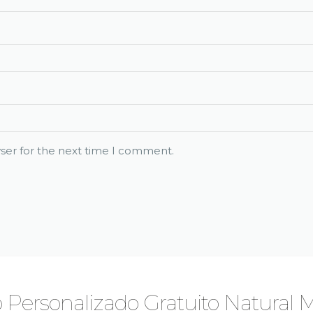
ser for the next time I comment.
 Personalizado Gratuito Natural M