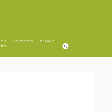
IÓN
CONTACTO
ESPAÑOL
JES