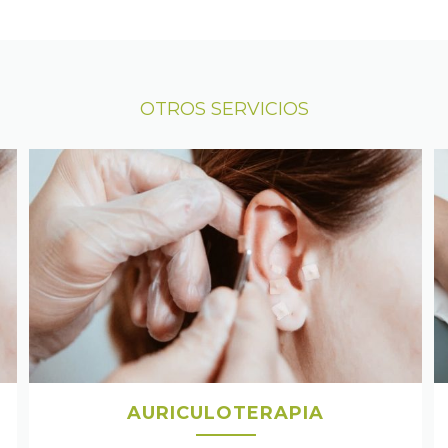
OTROS SERVICIOS
AURICULOTERAPIA