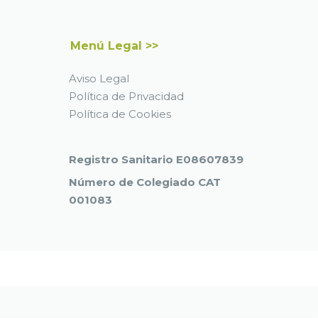
Menú Legal >>
Aviso Legal
Política de Privacidad
Política de Cookies
Registro Sanitario E08607839
Número de Colegiado CAT
001083